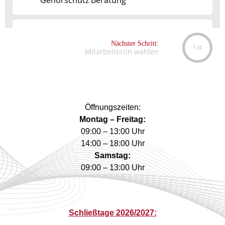
Öffnungszeiten:
Montag – Freitag:
09:00 – 13:00 Uhr
14:00 – 18:00 Uhr
Samstag:
09:00 – 13:00 Uhr
Schließtage 2026/2027: